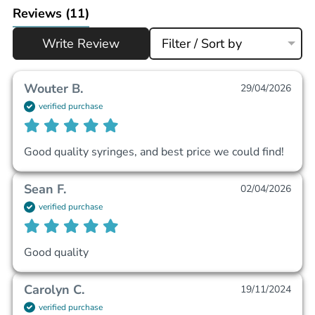
Reviews
(11)
Write Review
Filter / Sort by
Wouter B.
29/04/2026
verified purchase
Good quality syringes, and best price we could find!
Sean F.
02/04/2026
verified purchase
Good quality
Carolyn C.
19/11/2024
verified purchase