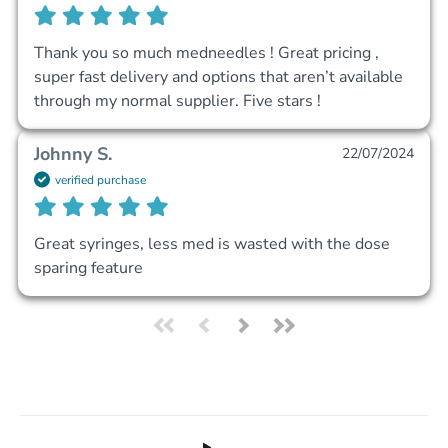
Thank you so much medneedles ! Great pricing , 
super fast delivery and options that aren’t available 
through my normal supplier. Five stars !
Johnny S.
22/07/2024
verified purchase
Great syringes, less med is wasted with the dose 
sparing feature