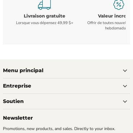
Livraison gratuite
Valeur incroya
Lorsque vous dépensez 49,99 $+
Offrir de toutes nouvelles
hebdomadaires
Menu principal
Entreprise
Soutien
Newsletter
Promotions, new products, and sales. Directly to your inbox.