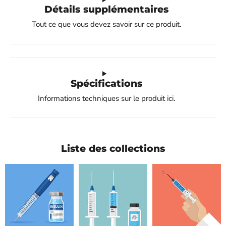
Détails supplémentaires
Tout ce que vous devez savoir sur ce produit.
Spécifications
Informations techniques sur le produit ici.
Liste des collections