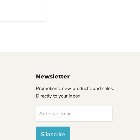
Newsletter
Promotions, new products, and sales.
Directly to your inbox.
Adresse email
S'inscrire