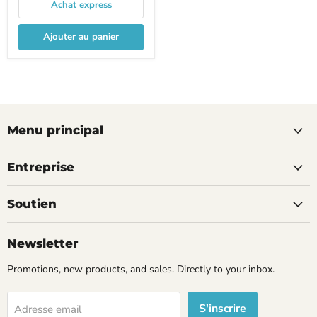
Achat express
Ajouter au panier
Menu principal
Entreprise
Soutien
Newsletter
Promotions, new products, and sales. Directly to your inbox.
S'inscrire
Adresse email