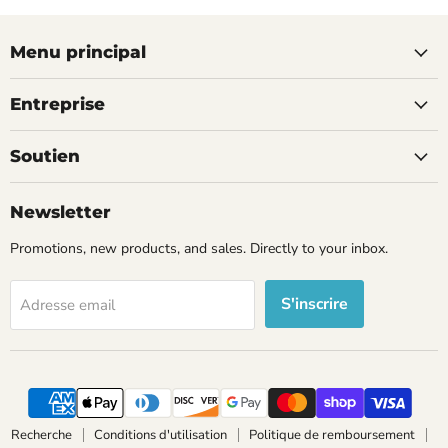
Menu principal
Entreprise
Soutien
Newsletter
Promotions, new products, and sales. Directly to your inbox.
S'inscrire
Adresse email
Recherche
Conditions d'utilisation
Politique de remboursement