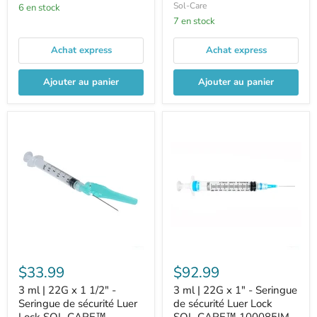
Sol-Care
6 en stock
7 en stock
Achat express
Achat express
Ajouter au panier
Ajouter au panier
$33.99
$92.99
3 ml | 22G x 1 1/2" -
3 ml | 22G x 1" - Seringue
Seringue de sécurité Luer
de sécurité Luer Lock