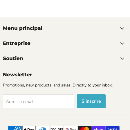
Menu principal
Entreprise
Soutien
Newsletter
Promotions, new products, and sales. Directly to your inbox.
S'inscrire
Adresse email