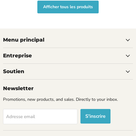
Afficher tous les produits
Menu principal
Entreprise
Soutien
Newsletter
Promotions, new products, and sales. Directly to your inbox.
S'inscrire
Adresse email