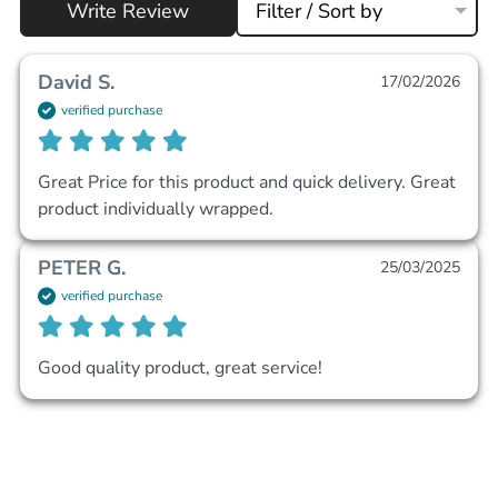
Write Review
Filter / Sort by
David S.
17/02/2026
verified purchase
Great Price for this product and quick delivery. Great 
product individually wrapped.
PETER G.
25/03/2025
verified purchase
Good quality product, great service!