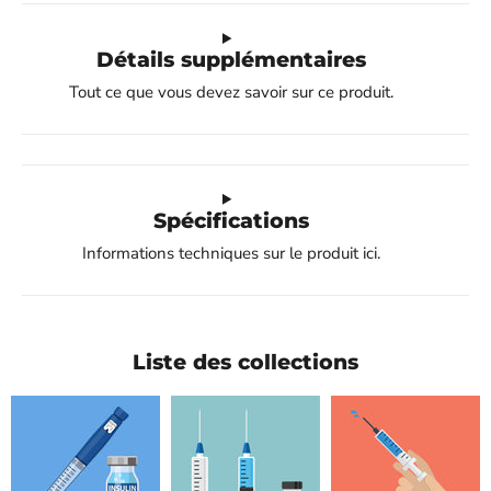
Détails supplémentaires
Tout ce que vous devez savoir sur ce produit.
Spécifications
Informations techniques sur le produit ici.
Liste des collections