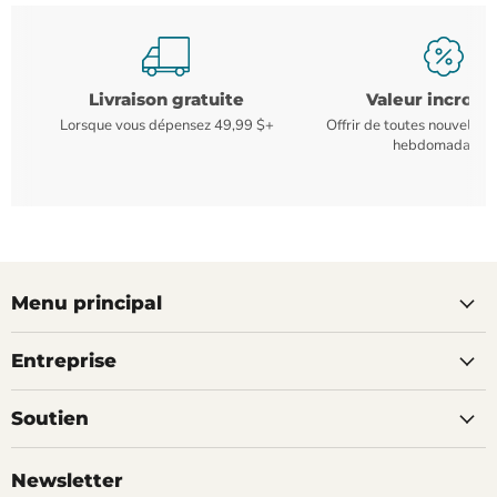
Livraison gratuite
Valeur incroya
Lorsque vous dépensez 49,99 $+
Offrir de toutes nouvelles
hebdomadaires
Menu principal
Entreprise
Soutien
Newsletter