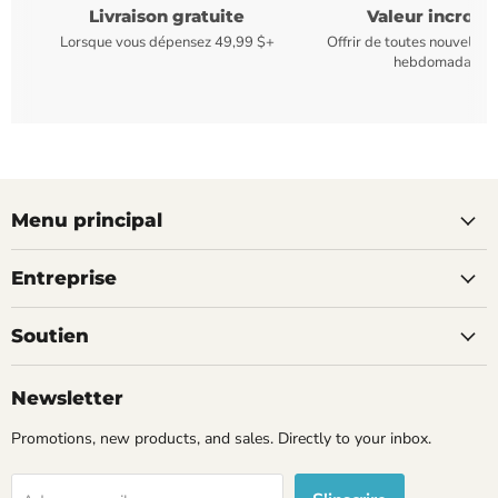
Livraison gratuite
Valeur incroya
Lorsque vous dépensez 49,99 $+
Offrir de toutes nouvelles
hebdomadaires
Menu principal
Entreprise
Soutien
Newsletter
Promotions, new products, and sales. Directly to your inbox.