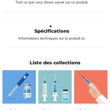
Tout ce que vous devez savoir sur ce produit.
Spécifications
Informations techniques sur le produit ici.
Liste des collections