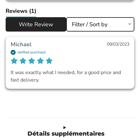
Reviews
(1)
Write Review
Filter / Sort by
Michael
09/03/2023
verified purchase
It was exactly what I needed, for a good price and 
fast delivery.
Détails supplémentaires