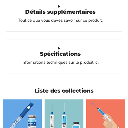
Détails supplémentaires
Tout ce que vous devez savoir sur ce produit.
Spécifications
Informations techniques sur le produit ici.
Liste des collections