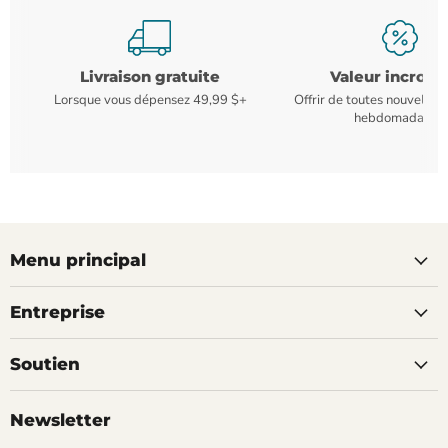
Livraison gratuite
Valeur incroya
Lorsque vous dépensez 49,99 $+
Offrir de toutes nouvelles
hebdomadaires
Menu principal
Entreprise
Soutien
Newsletter