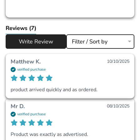
Reviews
(7)
Write Review
Filter / Sort by
Matthew K.
10/10/2025
verified purchase
product arrived quickly and as ordered.
Mr D.
08/10/2025
verified purchase
Product was exactly as advertised.