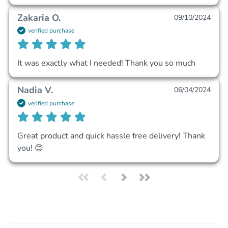
Zakaria O.
09/10/2024
verified purchase
It was exactly what I needed! Thank you so much 
Nadia V.
06/04/2024
verified purchase
Great product and quick hassle free delivery! Thank 
you! 😊 