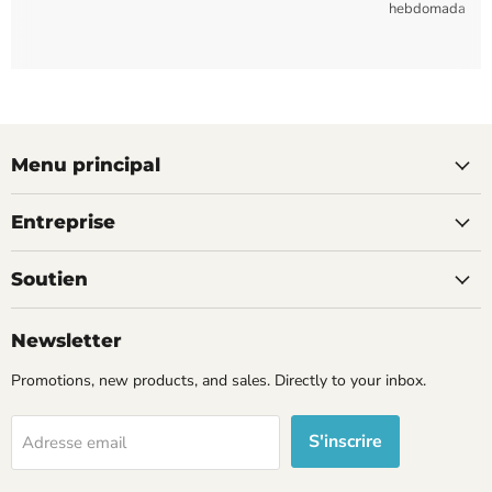
hebdomadaires
Menu principal
Entreprise
Soutien
Newsletter
Promotions, new products, and sales. Directly to your inbox.
S'inscrire
Adresse email