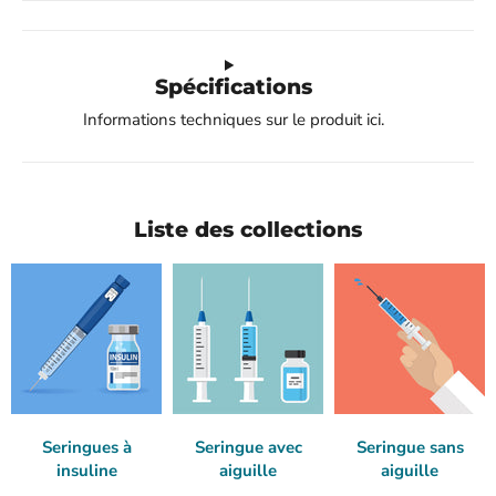
Spécifications
Informations techniques sur le produit ici.
Liste des collections
Seringues à
Seringue avec
Seringue sans
insuline
aiguille
aiguille