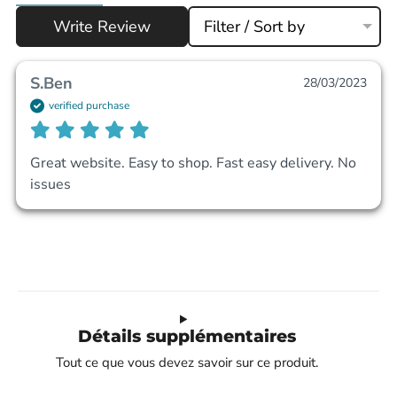
Write Review
Filter / Sort by
S.Ben
28/03/2023
verified purchase
Great website. Easy to shop. Fast easy delivery. No 
issues 
Détails supplémentaires
Tout ce que vous devez savoir sur ce produit.