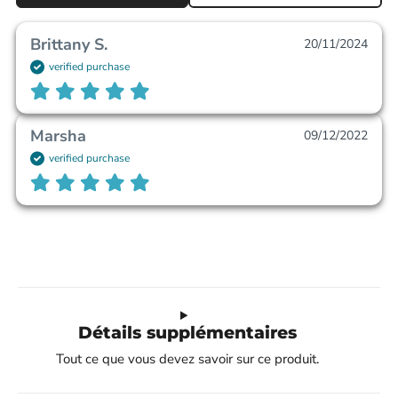
Brittany S.
20/11/2024
verified purchase
Marsha
09/12/2022
verified purchase
Détails supplémentaires
Tout ce que vous devez savoir sur ce produit.