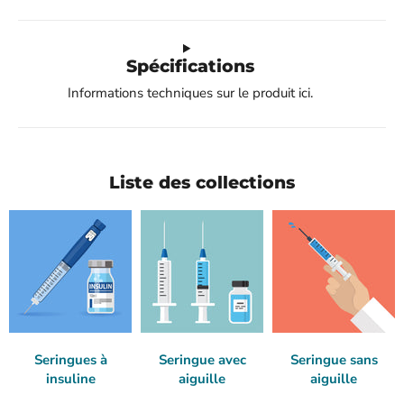
Spécifications
Informations techniques sur le produit ici.
Liste des collections
Seringues à
Seringue avec
Seringue sans
insuline
aiguille
aiguille