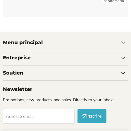
hebdomadaires
Menu principal
Entreprise
Soutien
Newsletter
Promotions, new products, and sales. Directly to your inbox.
S'inscrire
Adresse email