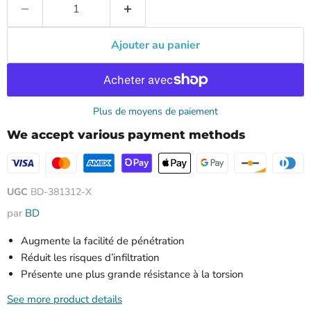
Ajouter au panier
Plus de moyens de paiement
We accept various payment methods
UGC
BD-381312-X
par
BD
Augmente la facilité de pénétration
Réduit les risques d’infiltration
Présente une plus grande résistance à la torsion
See more product details