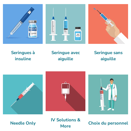
Seringues à
Seringue avec
Seringue sans
insuline
aiguille
aiguille
IV Solutions &
Needle Only
Choix du personnel
More