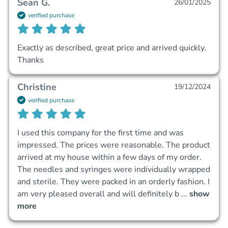
Sean G.
26/01/2025
verified purchase
Exactly as described, great price and arrived quickly. 
Thanks 
Christine
19/12/2024
verified purchase
I used this company for the first time and was 
impressed. The prices were reasonable. The product 
arrived at my house within a few days of my order. 
The needles and syringes were individually wrapped 
and sterile. They were packed in an orderly fashion. I 
am very pleased overall and will definitely b
 ... 
show 
more