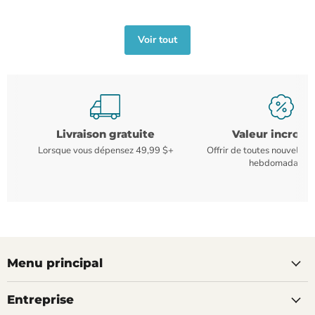
Voir tout
Livraison gratuite
Valeur incroya
Lorsque vous dépensez 49,99 $+
Offrir de toutes nouvelles
hebdomadaires
Menu principal
Entreprise