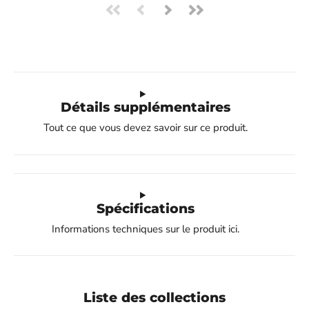
Détails supplémentaires
Tout ce que vous devez savoir sur ce produit.
Spécifications
Informations techniques sur le produit ici.
Liste des collections