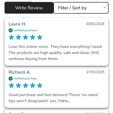
Write Review
Filter / Sort by
Laura H.
03/01/2026
verified purchase
Love this online store. They have everything I need. 
The products are high quality, safe and clean. Will 
continue buying from them. 
Richard A.
27/01/2025
verified purchase
Good purchase and fast delivery! These 'no name' 
tips won't disap'point' you. Haha...