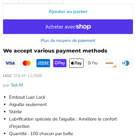
Ajouter au panier
Plus de moyens de paiement
We accept various payment methods
UGC
SOLM-112506
par
Sol-M
Embout Luer Lock
Aiguille seulement
Stérile
Lubrification spéciale de l'aiguille : Améliore le confort
d'injection
Quantité : 100 chacun par boîte