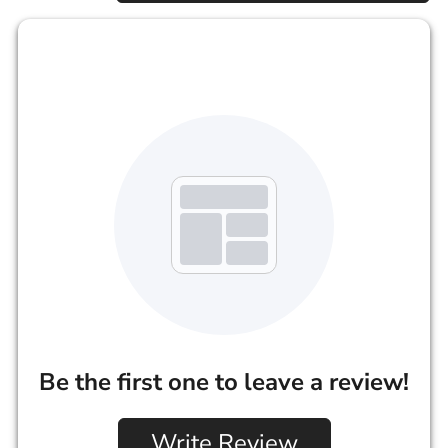
Be the first one to leave a review!
Write Review