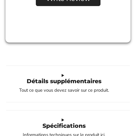
Détails supplémentaires
Tout ce que vous devez savoir sur ce produit.
Spécifications
Informations techniques sur le produit ici.