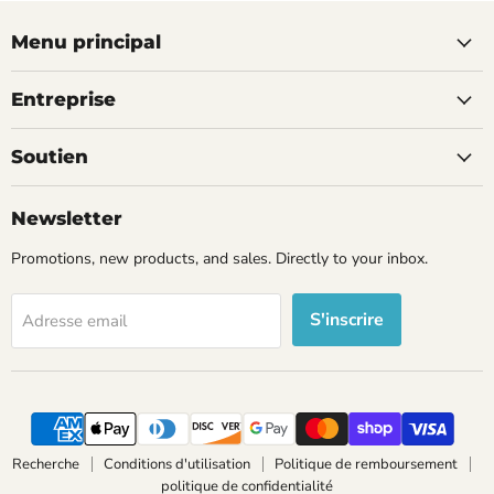
Menu principal
Entreprise
Soutien
Newsletter
Promotions, new products, and sales. Directly to your inbox.
S'inscrire
Adresse email
Recherche
Conditions d'utilisation
Politique de remboursement
politique de confidentialité