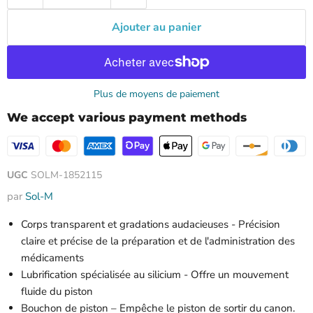
Ajouter au panier
Plus de moyens de paiement
We accept various payment methods
UGC
SOLM-1852115
par
Sol-M
Corps transparent et gradations audacieuses - Précision
claire et précise de la préparation et de l'administration des
médicaments
Lubrification spécialisée au silicium - Offre un mouvement
fluide du piston
Bouchon de piston – Empêche le piston de sortir du canon.