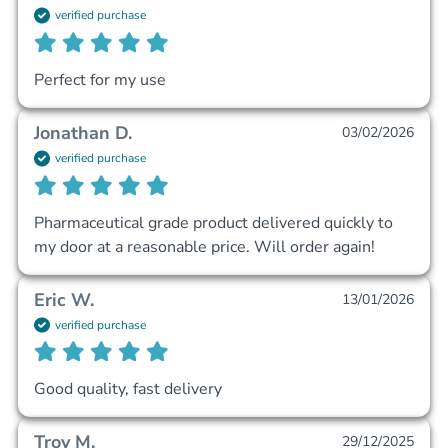
verified purchase
Perfect for my use
Jonathan D.
03/02/2026
verified purchase
Pharmaceutical grade product delivered quickly to 
my door at a reasonable price. Will order again!
Eric W.
13/01/2026
verified purchase
Good quality, fast delivery
Troy M.
29/12/2025