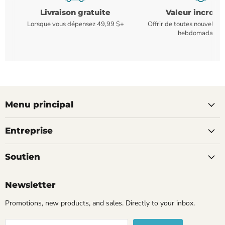
Livraison gratuite
Valeur incroya
Lorsque vous dépensez 49,99 $+
Offrir de toutes nouvelles
hebdomadaires
Menu principal
Entreprise
Soutien
Newsletter
Promotions, new products, and sales. Directly to your inbox.