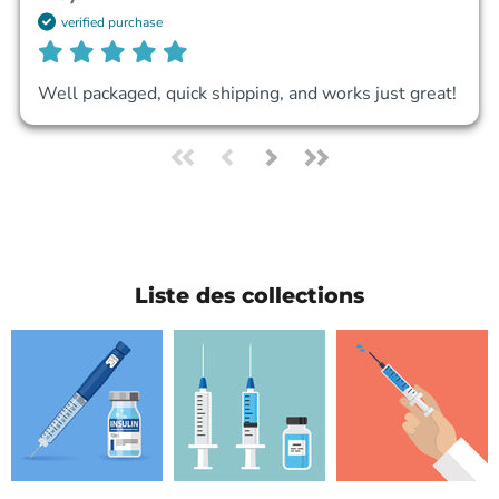
verified purchase
Well packaged, quick shipping, and works just great!
Liste des collections