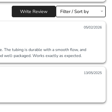
Write Review
Filter / Sort by
05/02/2026
e. The tubing is durable with a smooth flow, and 
and well-packaged. Works exactly as expected.
13/05/2025