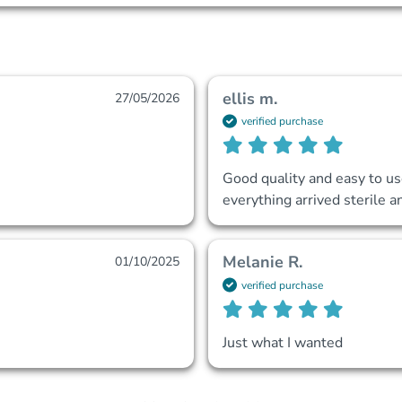
ellis m.
27/05/2026
verified purchase
Good quality and easy to us
everything arrived sterile 
Melanie R.
01/10/2025
verified purchase
Just what I wanted