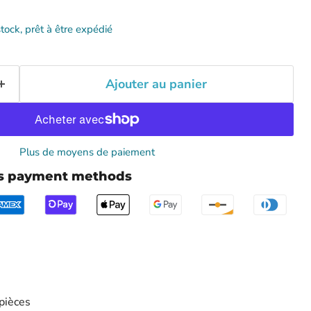
stock, prêt à être expédié
Ajouter au panier
Plus de moyens de paiement
us payment methods
pièces