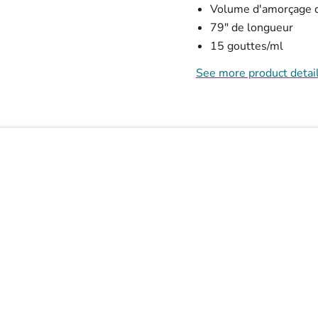
Volume d'amorçage 
79" de longueur
15 gouttes/ml
See more product detai