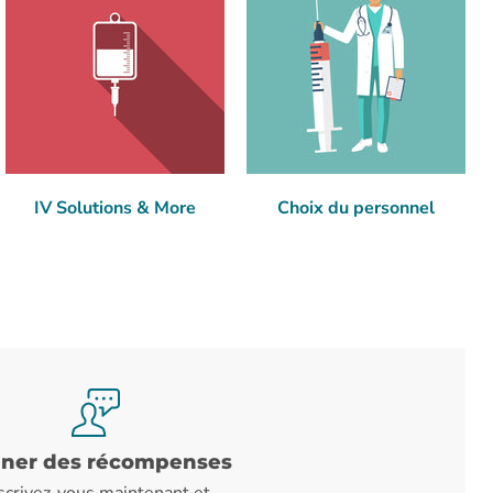
IV Solutions & More
Choix du personnel
ner des récompenses