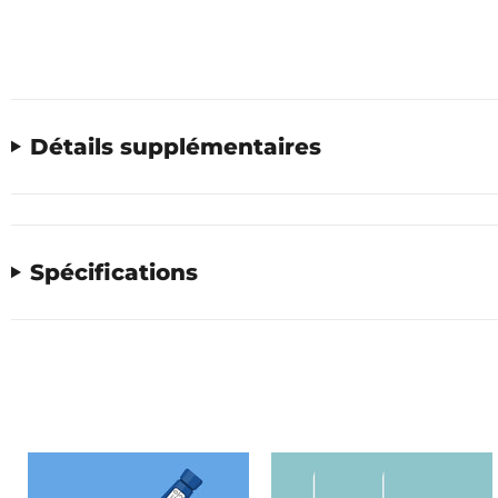
Détails supplémentaires
Spécifications