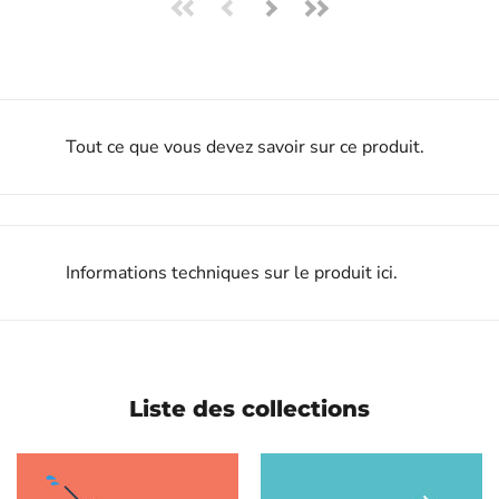
Tout ce que vous devez savoir sur ce produit.
Informations techniques sur le produit ici.
Liste des collections