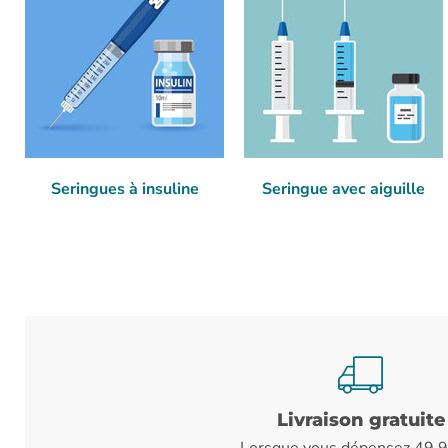
Seringues à insuline
Seringue avec aiguille
Livraison gratuite