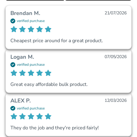
Brendan M.
21/07/2026
verified purchase
Cheapest price around for a great product.
Logan M.
07/05/2026
verified purchase
Great easy affordable bulk product. 
ALEX P.
12/03/2026
verified purchase
They do the job and they're priced fairly!