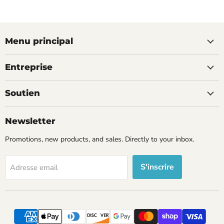
Menu principal
Entreprise
Soutien
Newsletter
Promotions, new products, and sales. Directly to your inbox.
S'inscrire
Adresse email