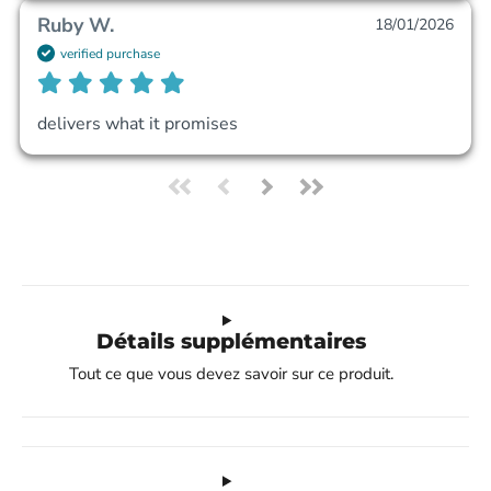
Ruby W.
18/01/2026
verified purchase
delivers what it promises
Détails supplémentaires
Tout ce que vous devez savoir sur ce produit.