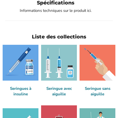
Spécifications
Informations techniques sur le produit ici.
Liste des collections
Seringues à
Seringue avec
Seringue sans
insuline
aiguille
aiguille