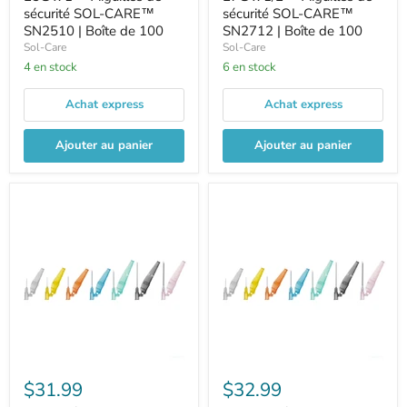
sécurité SOL-CARE™
sécurité SOL-CARE™
SN2510 | Boîte de 100
SN2712 | Boîte de 100
Sol-Care
Sol-Care
4 en stock
6 en stock
Achat express
Achat express
Ajouter au panier
Ajouter au panier
$31.99
$32.99