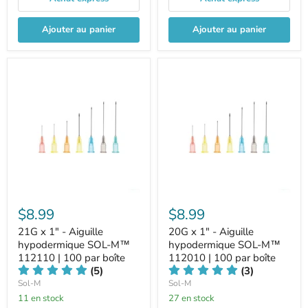
Ajouter au panier
Ajouter au panier
$8.99
$8.99
21G x 1" - Aiguille
20G x 1" - Aiguille
hypodermique SOL-M™
hypodermique SOL-M™
112110 | 100 par boîte
112010 | 100 par boîte
(5)
(3)
Sol-M
Sol-M
11 en stock
27 en stock