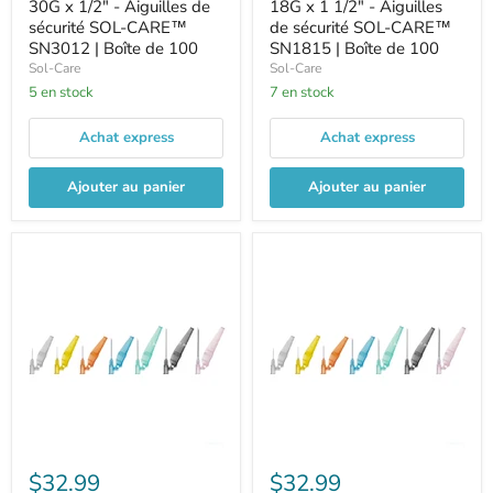
30G x 1/2" - Aiguilles de
18G x 1 1/2" - Aiguilles
sécurité SOL-CARE™
de sécurité SOL-CARE™
SN3012 | Boîte de 100
SN1815 | Boîte de 100
Sol-Care
Sol-Care
5 en stock
7 en stock
Achat express
Achat express
Ajouter au panier
Ajouter au panier
$32.99
$32.99