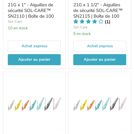
21G x 1" - Aiguilles de
21G x 1 1/2" - Aiguilles
sécurité SOL-CARE™
de sécurité SOL-CARE™
SN2110 | Boîte de 100
SN2115 | Boîte de 100
(1)
Sol-Care
Sol-Care
10 en stock
5 en stock
Achat express
Achat express
Ajouter au panier
Ajouter au panier