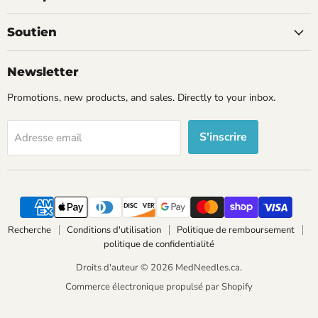
Soutien
Newsletter
Promotions, new products, and sales. Directly to your inbox.
S'inscrire
Adresse email
Recherche
Conditions d'utilisation
Politique de remboursement
politique de confidentialité
Droits d'auteur © 2026 MedNeedles.ca.
Commerce électronique propulsé par Shopify