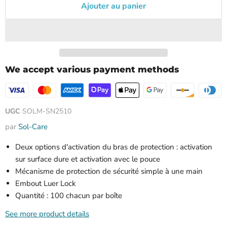
Ajouter au panier
We accept various payment methods
UGC
SOLM-SN2510
par
Sol-Care
Deux options d'activation du bras de protection : activation
sur surface dure et activation avec le pouce
Mécanisme de protection de sécurité simple à une main
Embout Luer Lock
Quantité : 100 chacun par boîte
See more product details