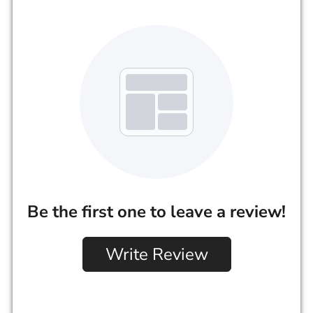
Be the first one to leave a review!
Write Review