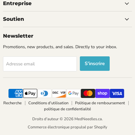
Entreprise
Soutien
Newsletter
Promotions, new products, and sales. Directly to your inbox.
S'inscrire
Adresse email
Recherche
Conditions d'utilisation
Politique de remboursement
politique de confidentialité
Droits d'auteur © 2026 MedNeedles.ca.
Commerce électronique propulsé par Shopify