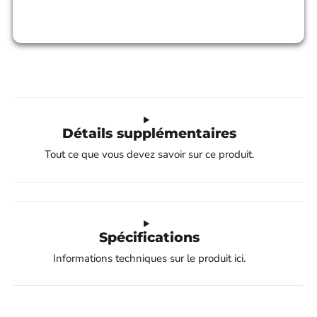
Détails supplémentaires
Tout ce que vous devez savoir sur ce produit.
Spécifications
Informations techniques sur le produit ici.